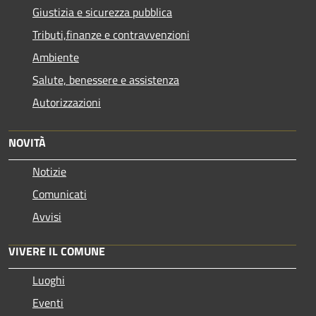
Giustizia e sicurezza pubblica
Tributi,finanze e contravvenzioni
Ambiente
Salute, benessere e assistenza
Autorizzazioni
NOVITÀ
Notizie
Comunicati
Avvisi
VIVERE IL COMUNE
Luoghi
Eventi