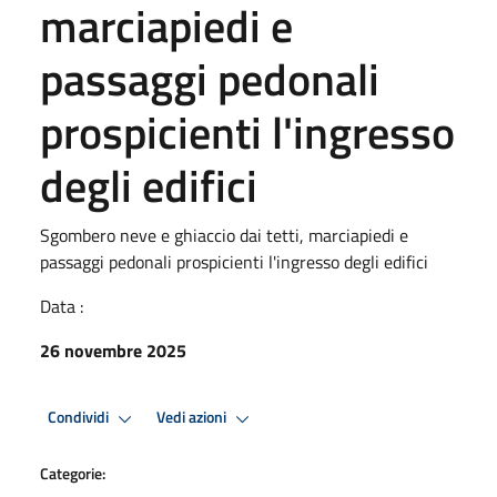
marciapiedi e
passaggi pedonali
prospicienti l'ingresso
degli edifici
Sgombero neve e ghiaccio dai tetti, marciapiedi e
passaggi pedonali prospicienti l'ingresso degli edifici
Data :
26 novembre 2025
Condividi
Vedi azioni
Categorie: