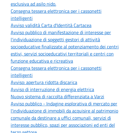
esclusiva ad asilo nido.
Consegna tessera elettronica per i cassonetti
intelligenti
Avviso validità Carta d'Identità Cartacea
Avviso pubblico di manifestazione di interesse per
l'individuazione di soggetti gestori di attività
socioeducative finalizzate al potenziamento dei centri
estivi, servizi socioeducativi territoriali e centri con
funzione educativa e ricreativa
Consegna tessera elettronica per i cassonetti
intelligenti
Avviso: apertura ridotta discarica
Avviso di interruzione di energia elettrica
Nuovo sistema di raccolta differenziata a Varzi
Avviso pubblico - Indagine esplorativa di mercato per
l'individuazione di immobili da acquisire al patrimonio
comunale da destinare a uffici comunali, servizi di
interesse pubblico, spazi per associazioni ed enti del
terzo settore