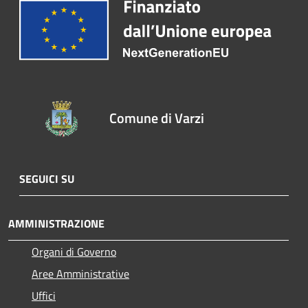
Comune di Varzi
SEGUICI SU
AMMINISTRAZIONE
Organi di Governo
Aree Amministrative
Uffici