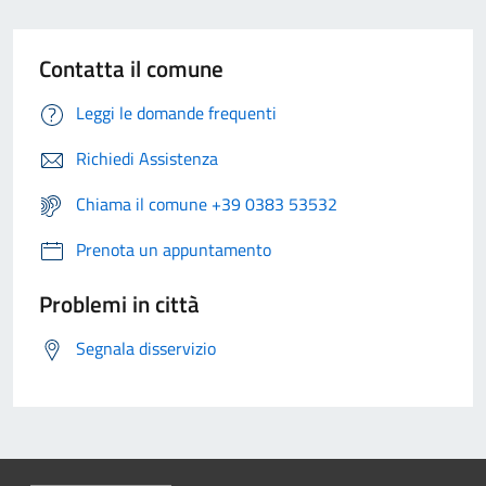
Contatta il comune
Leggi le domande frequenti
Richiedi Assistenza
Chiama il comune +39 0383 53532
Prenota un appuntamento
Problemi in città
Segnala disservizio