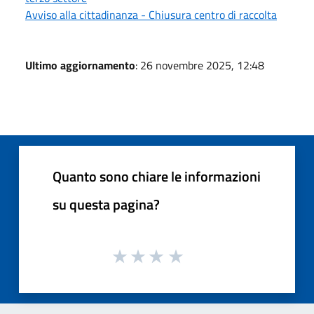
Avviso alla cittadinanza - Chiusura centro di raccolta
Ultimo aggiornamento
: 26 novembre 2025, 12:48
Quanto sono chiare le informazioni
su questa pagina?