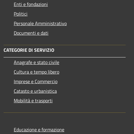
Enti e fondazioni
Politici
Personale Amministrativo
Documenti e dati
CATEGORIE DI SERVIZIO
Anagrafe e stato civile
Cultura e tempo libero
Imprese e Commercio
Catasto e urbanistica
Mobilità e trasporti
Educazione e formazione