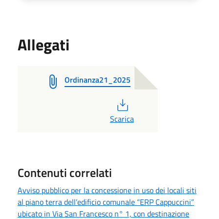
Allegati
Ordinanza21_2025
PDF
Scarica
Contenuti correlati
Avviso pubblico per la concessione in uso dei locali siti
al piano terra dell’edificio comunale “ERP Cappuccini”
ubicato in Via San Francesco n° 1, con destinazione