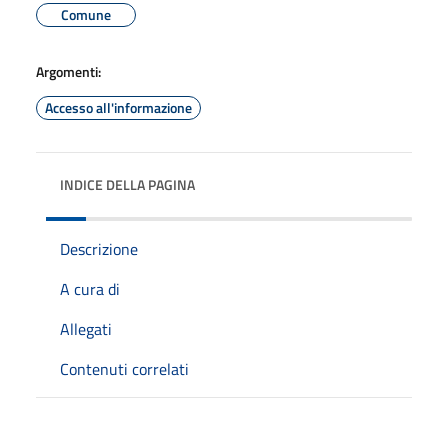
Comune
Argomenti:
Accesso all'informazione
INDICE DELLA PAGINA
Descrizione
A cura di
Allegati
Contenuti correlati