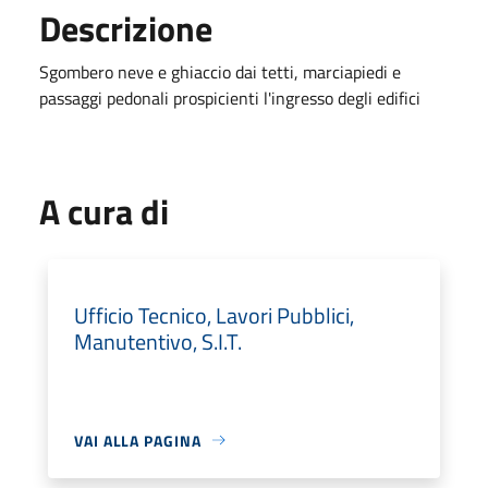
Descrizione
Sgombero neve e ghiaccio dai tetti, marciapiedi e
passaggi pedonali prospicienti l'ingresso degli edifici
A cura di
Ufficio Tecnico, Lavori Pubblici,
Manutentivo, S.I.T.
VAI ALLA PAGINA