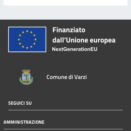
Comune di Varzi
SEGUICI SU
AMMINISTRAZIONE