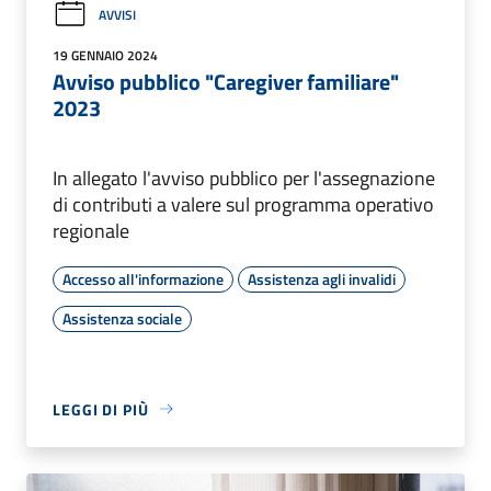
AVVISI
19 GENNAIO 2024
Avviso pubblico "Caregiver familiare"
2023
In allegato l'avviso pubblico per l'assegnazione
di contributi a valere sul programma operativo
regionale
Accesso all'informazione
Assistenza agli invalidi
Assistenza sociale
LEGGI DI PIÙ