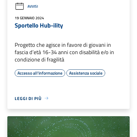
AVVISI
19 GENNAIO 2024
Sportello Hub-ility
Progetto che agisce in favore di giovani in
fascia d’età 16-34 anni con disabilità e/o in
condizione di fragilità
Accesso all'informazione
Assistenza sociale
LEGGI DI PIÙ