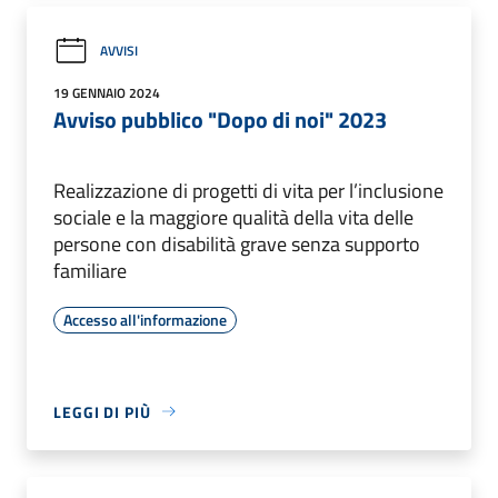
AVVISI
19 GENNAIO 2024
Avviso pubblico "Dopo di noi" 2023
Realizzazione di progetti di vita per l’inclusione
sociale e la maggiore qualità della vita delle
persone con disabilità grave senza supporto
familiare
Accesso all'informazione
LEGGI DI PIÙ