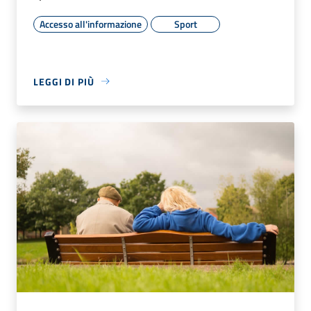
Accesso all'informazione
Sport
LEGGI DI PIÙ