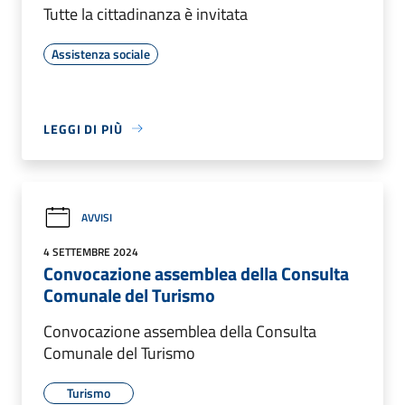
Tutte la cittadinanza è invitata
Assistenza sociale
LEGGI DI PIÙ
AVVISI
4 SETTEMBRE 2024
Convocazione assemblea della Consulta
Comunale del Turismo
Convocazione assemblea della Consulta
Comunale del Turismo
Turismo