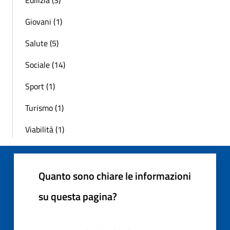
Edilizia (3)
Giovani (1)
Salute (5)
Sociale (14)
Sport (1)
Turismo (1)
Viabilità (1)
Quanto sono chiare le informazioni
su questa pagina?