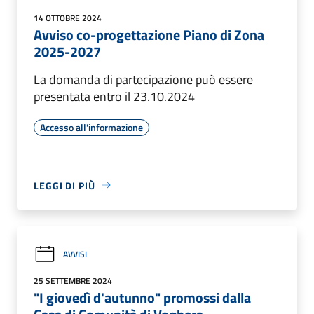
14 OTTOBRE 2024
Avviso co-progettazione Piano di Zona
2025-2027
La domanda di partecipazione può essere
presentata entro il 23.10.2024
Accesso all'informazione
LEGGI DI PIÙ
AVVISI
25 SETTEMBRE 2024
"I giovedì d'autunno" promossi dalla