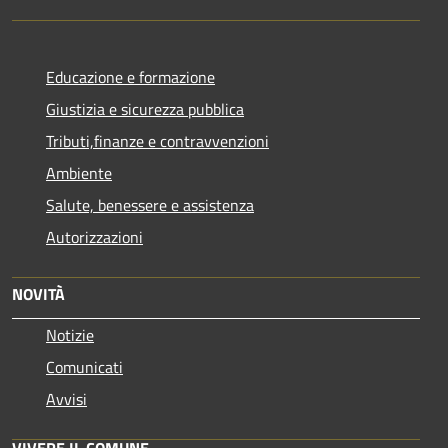
Educazione e formazione
Giustizia e sicurezza pubblica
Tributi,finanze e contravvenzioni
Ambiente
Salute, benessere e assistenza
Autorizzazioni
NOVITÀ
Notizie
Comunicati
Avvisi
VIVERE IL COMUNE