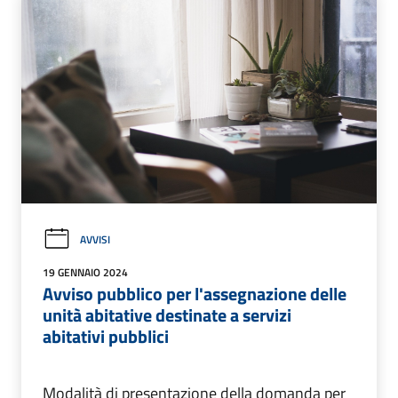
AVVISI
19 GENNAIO 2024
Avviso pubblico per l'assegnazione delle
unità abitative destinate a servizi
abitativi pubblici
Modalità di presentazione della domanda per