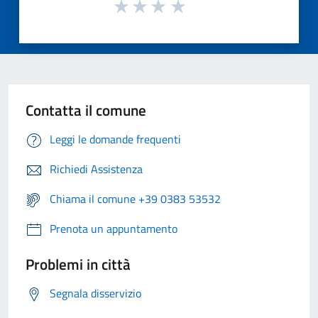
Contatta il comune
Leggi le domande frequenti
Richiedi Assistenza
Chiama il comune +39 0383 53532
Prenota un appuntamento
Problemi in città
Segnala disservizio