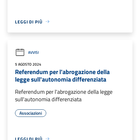
LEGGI DI PIÙ
AVVISI
5 AGOSTO 2024
Referendum per l'abrogazione della
legge sull'autonomia differenziata
Referendum per l'abrogazione della legge
sull'autonomia differenziata
Associazioni
LEGGI DI PIÙ