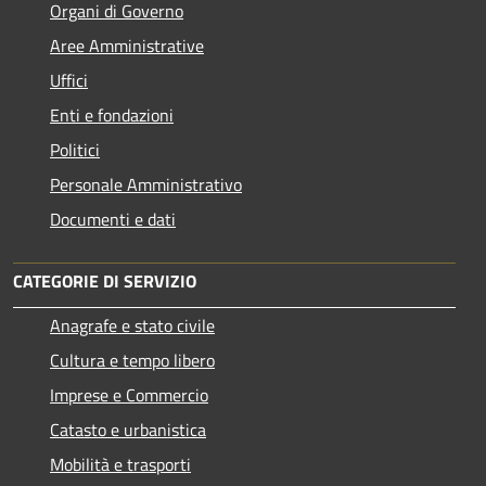
Organi di Governo
Aree Amministrative
Uffici
Enti e fondazioni
Politici
Personale Amministrativo
Documenti e dati
CATEGORIE DI SERVIZIO
Anagrafe e stato civile
Cultura e tempo libero
Imprese e Commercio
Catasto e urbanistica
Mobilità e trasporti