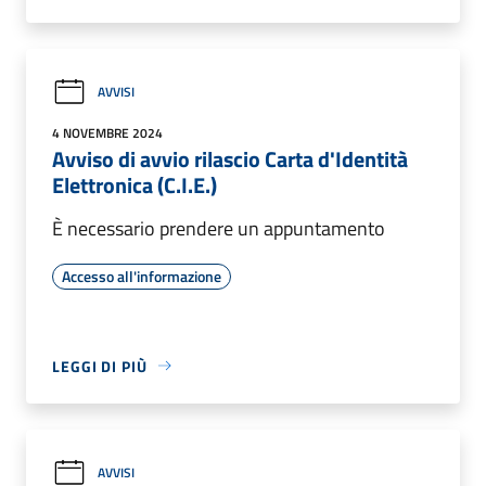
AVVISI
4 NOVEMBRE 2024
Avviso di avvio rilascio Carta d'Identità
Elettronica (C.I.E.)
È necessario prendere un appuntamento
Accesso all'informazione
LEGGI DI PIÙ
AVVISI