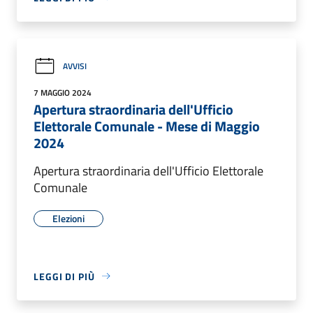
AVVISI
7 MAGGIO 2024
Apertura straordinaria dell'Ufficio
Elettorale Comunale - Mese di Maggio
2024
Apertura straordinaria dell'Ufficio Elettorale
Comunale
Elezioni
LEGGI DI PIÙ