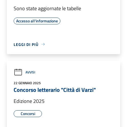
Sono state aggiornate le tabelle
Accesso all'informazione
LEGGI DI PIÙ
AVVISI
22 GENNAIO 2025
Concorso letterario "Città di Varzi"
Edizione 2025
Concorsi