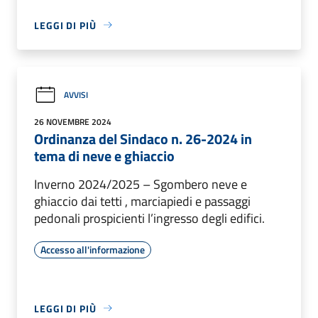
LEGGI DI PIÙ
AVVISI
26 NOVEMBRE 2024
Ordinanza del Sindaco n. 26-2024 in
tema di neve e ghiaccio
Inverno 2024/2025 – Sgombero neve e
ghiaccio dai tetti , marciapiedi e passaggi
pedonali prospicienti l’ingresso degli edifici.
Accesso all'informazione
LEGGI DI PIÙ