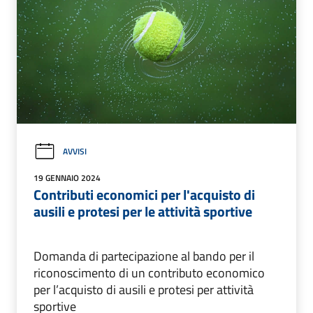
AVVISI
19 GENNAIO 2024
Contributi economici per l'acquisto di
ausili e protesi per le attività sportive
Domanda di partecipazione al bando per il
riconoscimento di un contributo economico
per l’acquisto di ausili e protesi per attività
sportive