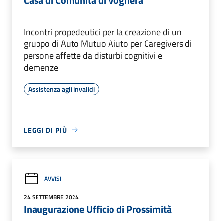
Casa di Comunità di Voghera
Incontri propedeutici per la creazione di un
gruppo di Auto Mutuo Aiuto per Caregivers di
persone affette da disturbi cognitivi e
demenze
Assistenza agli invalidi
LEGGI DI PIÙ
AVVISI
24 SETTEMBRE 2024
Inaugurazione Ufficio di Prossimità