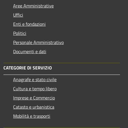
Aree Amministrative
Uffici
Enti e fondazioni
Politici
Personale Amministrativo
Documenti e dati
CATEGORIE DI SERVIZIO
Anagrafe e stato civile
Cultura e tempo libero
Imprese e Commercio
Catasto e urbanistica
Mobilità e trasporti