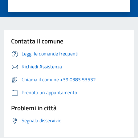
Contatta il comune
Leggi le domande frequenti
Richiedi Assistenza
Chiama il comune +39 0383 53532
Prenota un appuntamento
Problemi in città
Segnala disservizio