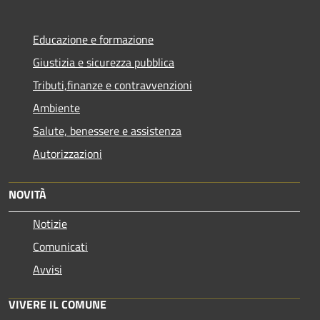
Educazione e formazione
Giustizia e sicurezza pubblica
Tributi,finanze e contravvenzioni
Ambiente
Salute, benessere e assistenza
Autorizzazioni
NOVITÀ
Notizie
Comunicati
Avvisi
VIVERE IL COMUNE