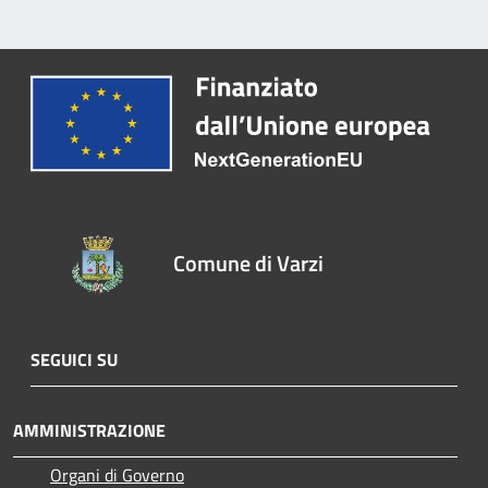
Comune di Varzi
SEGUICI SU
AMMINISTRAZIONE
Organi di Governo