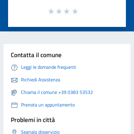
Contatta il comune
Leggi le domande frequenti
Richiedi Assistenza
Chiama il comune +39 0383 53532
Prenota un appuntamento
Problemi in città
Segnala disservizio