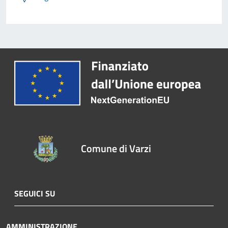
Comune di Varzi
SEGUICI SU
AMMINISTRAZIONE