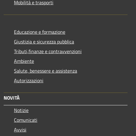
Mobilità e trasporti
Educazione e formazione
Giustizia e sicurezza pubblica
Tributi,finanze e contravvenzioni
Ambiente
Salute, benessere e assistenza
Autorizzazioni
NOVITÀ
Notizie
Comunicati
Avvisi