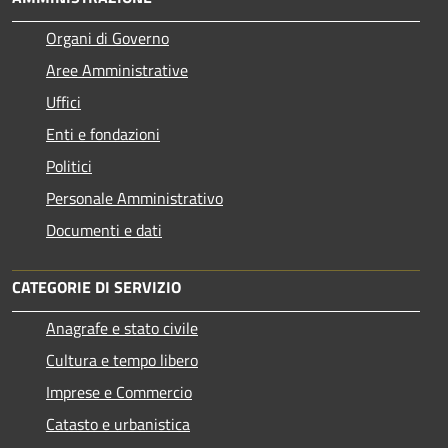
Organi di Governo
Aree Amministrative
Uffici
Enti e fondazioni
Politici
Personale Amministrativo
Documenti e dati
CATEGORIE DI SERVIZIO
Anagrafe e stato civile
Cultura e tempo libero
Imprese e Commercio
Catasto e urbanistica