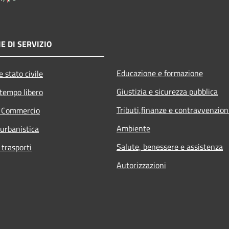
E DI SERVIZIO
Educazione e formazione
 stato civile
Giustizia e sicurezza pubblica
 tempo libero
Tributi,finanze e contravvenzion
e Commercio
Ambiente
 urbanistica
Salute, benessere e assistenza
 trasporti
Autorizzazioni