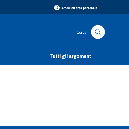
Accedi all'area personale
Cerca
Tutti gli argomenti