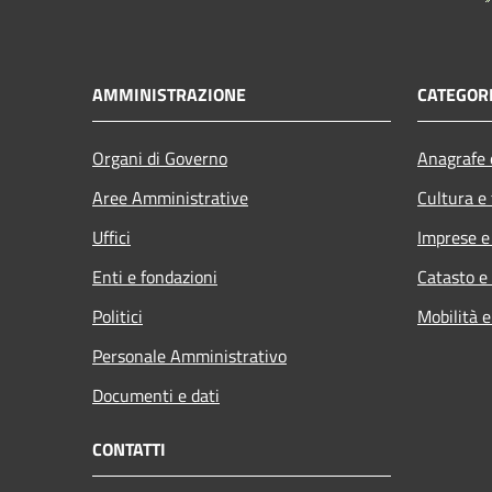
AMMINISTRAZIONE
CATEGORI
Organi di Governo
Anagrafe e
Aree Amministrative
Cultura e
Uffici
Imprese 
Enti e fondazioni
Catasto e
Politici
Mobilità e
Personale Amministrativo
Documenti e dati
CONTATTI