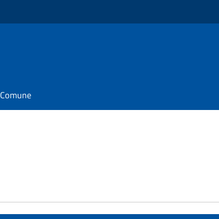
il Comune