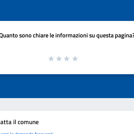
Quanto sono chiare le informazioni su questa pagina
atta il comune
Leggi le domande frequenti