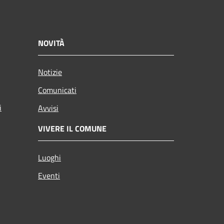
NOVITÀ
Notizie
Comunicati
i
Avvisi
VIVERE IL COMUNE
Luoghi
Eventi