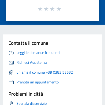
Contatta il comune
Leggi le domande frequenti
Richiedi Assistenza
Chiama il comune +39 0383 53532
Prenota un appuntamento
Problemi in città
Segnala disservizio