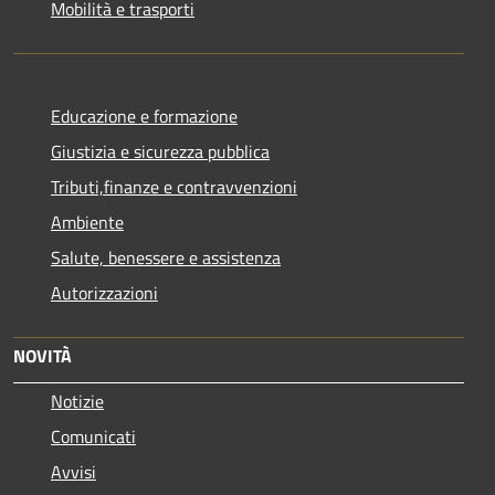
Mobilità e trasporti
Educazione e formazione
Giustizia e sicurezza pubblica
Tributi,finanze e contravvenzioni
Ambiente
Salute, benessere e assistenza
Autorizzazioni
NOVITÀ
Notizie
Comunicati
Avvisi