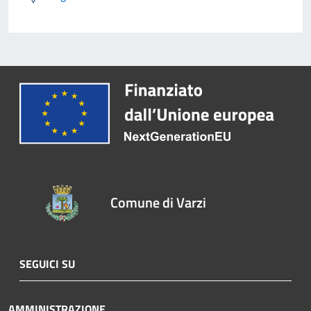
Comune di Varzi
SEGUICI SU
AMMINISTRAZIONE