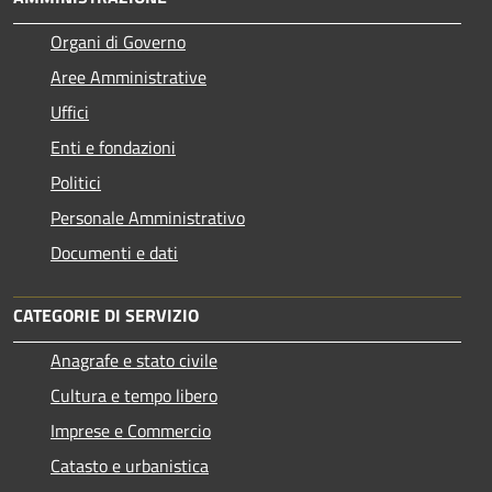
Organi di Governo
Aree Amministrative
Uffici
Enti e fondazioni
Politici
Personale Amministrativo
Documenti e dati
CATEGORIE DI SERVIZIO
Anagrafe e stato civile
Cultura e tempo libero
Imprese e Commercio
Catasto e urbanistica