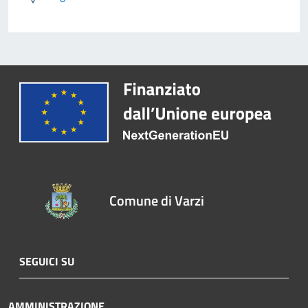
Comune di Varzi
SEGUICI SU
AMMINISTRAZIONE