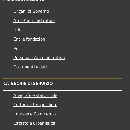
Organi di Governo
Aree Amministrative
Uffici
Enti e fondazioni
Politici
Personale Amministrativo
Documenti e dati
CATEGORIE DI SERVIZIO
Anagrafe e stato civile
Cultura e tempo libero
Imprese e Commercio
Catasto e urbanistica