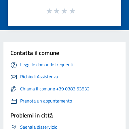
Contatta il comune
Leggi le domande frequenti
Richiedi Assistenza
Chiama il comune +39 0383 53532
Prenota un appuntamento
Problemi in città
Segnala disservizio