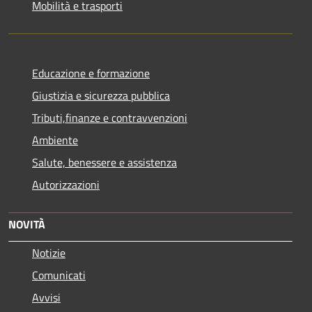
Mobilità e trasporti
Educazione e formazione
Giustizia e sicurezza pubblica
Tributi,finanze e contravvenzioni
Ambiente
Salute, benessere e assistenza
Autorizzazioni
NOVITÀ
Notizie
Comunicati
Avvisi