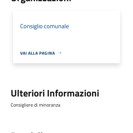
Consiglio comunale
VAI ALLA PAGINA
Ulteriori Informazioni
Consigliere di minoranza