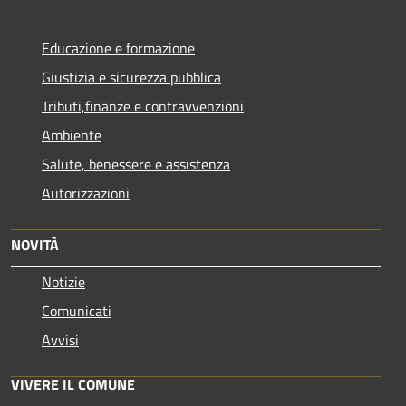
Educazione e formazione
Giustizia e sicurezza pubblica
Tributi,finanze e contravvenzioni
Ambiente
Salute, benessere e assistenza
Autorizzazioni
NOVITÀ
Notizie
Comunicati
Avvisi
VIVERE IL COMUNE