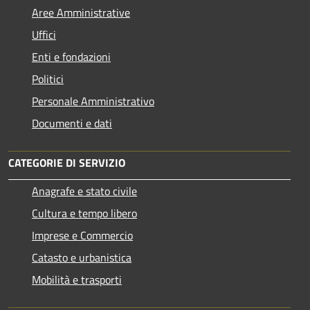
Aree Amministrative
Uffici
Enti e fondazioni
Politici
Personale Amministrativo
Documenti e dati
CATEGORIE DI SERVIZIO
Anagrafe e stato civile
Cultura e tempo libero
Imprese e Commercio
Catasto e urbanistica
Mobilità e trasporti