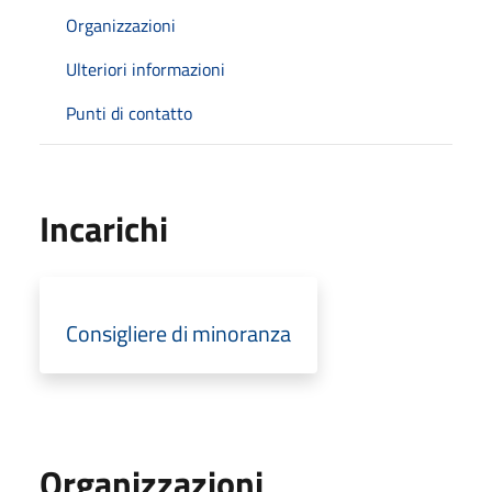
Organizzazioni
Ulteriori informazioni
Punti di contatto
Incarichi
Consigliere di minoranza
Organizzazioni