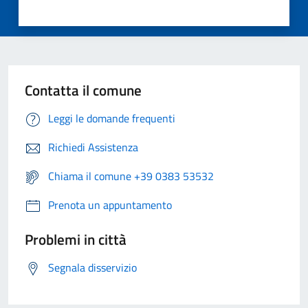
Contatta il comune
Leggi le domande frequenti
Richiedi Assistenza
Chiama il comune +39 0383 53532
Prenota un appuntamento
Problemi in città
Segnala disservizio