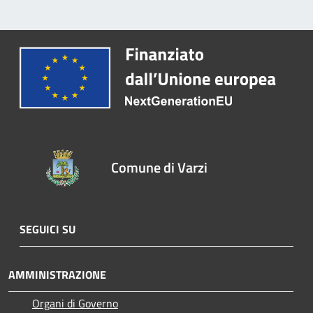
Comune di Varzi
SEGUICI SU
AMMINISTRAZIONE
Organi di Governo