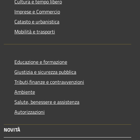
Cultura e tempo libero
Imprese e Commercio
Catasto e urbanistica
Mobilità e trasporti
Educazione e formazione
Giustizia e sicurezza pubblica
Tributi,finanze e contravvenzioni
Ambiente
Salute, benessere e assistenza
Autorizzazioni
NOVITÀ