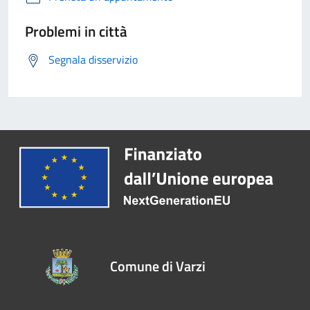
Problemi in città
Segnala disservizio
Comune di Varzi