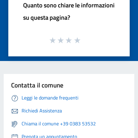
Quanto sono chiare le informazioni
su questa pagina?
Contatta il comune
Leggi le domande frequenti
Richiedi Assistenza
Chiama il comune +39 0383 53532
Prenota un appuntamento