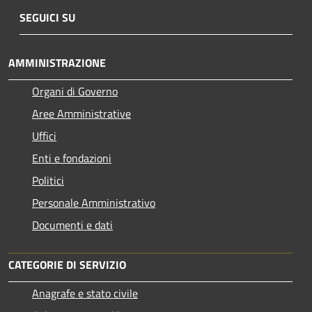
SEGUICI SU
AMMINISTRAZIONE
Organi di Governo
Aree Amministrative
Uffici
Enti e fondazioni
Politici
Personale Amministrativo
Documenti e dati
CATEGORIE DI SERVIZIO
Anagrafe e stato civile