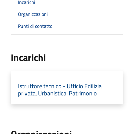
Incarichi
Organizzazioni
Punti di contatto
Incarichi
Istruttore tecnico - Ufficio Edilizia
privata, Urbanistica, Patrimonio
Organizzazioni