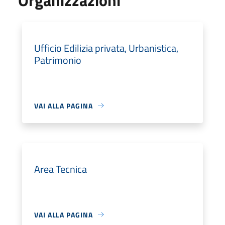
Ufficio Edilizia privata, Urbanistica,
Patrimonio
VAI ALLA PAGINA
Area Tecnica
VAI ALLA PAGINA