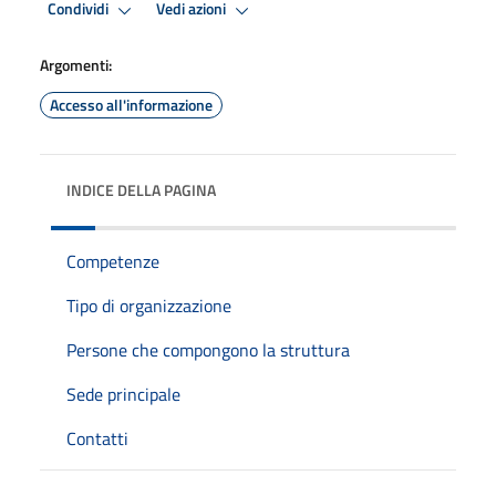
Condividi
Vedi azioni
Argomenti:
Accesso all'informazione
INDICE DELLA PAGINA
Competenze
Tipo di organizzazione
Persone che compongono la struttura
Sede principale
Contatti