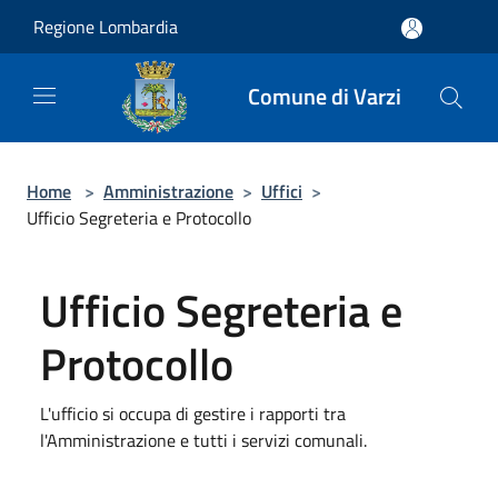
Salta al contenuto principale
Regione Lombardia
Comune di Varzi
Home
>
Amministrazione
>
Uffici
>
Ufficio Segreteria e Protocollo
Ufficio Segreteria e
Protocollo
L'ufficio si occupa di gestire i rapporti tra
l'Amministrazione e tutti i servizi comunali.