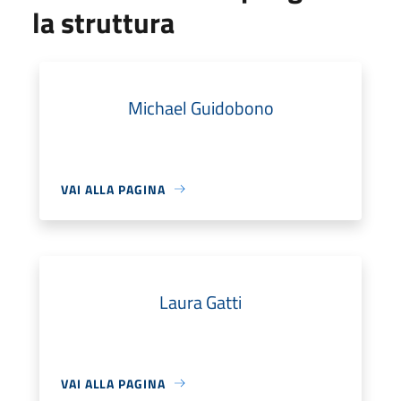
la struttura
Michael Guidobono
VAI ALLA PAGINA
Laura Gatti
VAI ALLA PAGINA