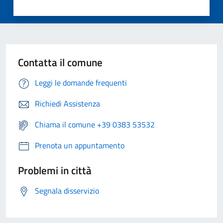
Contatta il comune
Leggi le domande frequenti
Richiedi Assistenza
Chiama il comune +39 0383 53532
Prenota un appuntamento
Problemi in città
Segnala disservizio