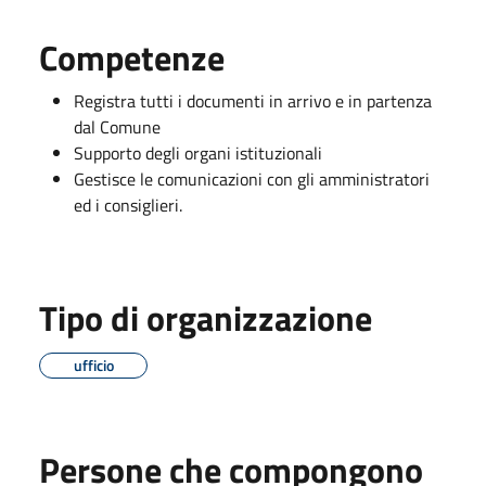
Competenze
Registra tutti i documenti in arrivo e in partenza
dal Comune
Supporto degli organi istituzionali
Gestisce le comunicazioni con gli amministratori
ed i consiglieri.
Tipo di organizzazione
ufficio
Persone che compongono