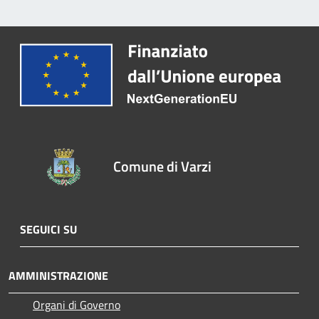
Comune di Varzi
SEGUICI SU
AMMINISTRAZIONE
Organi di Governo