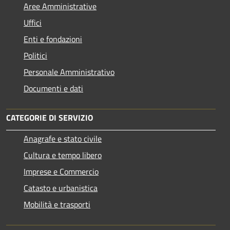
Aree Amministrative
Uffici
Enti e fondazioni
Politici
Personale Amministrativo
Documenti e dati
CATEGORIE DI SERVIZIO
Anagrafe e stato civile
Cultura e tempo libero
Imprese e Commercio
Catasto e urbanistica
Mobilità e trasporti