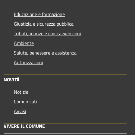
Educazione e formazione
Giustizia e sicurezza pubblica
Tributi,finanze e contravvenzioni
Ambiente
Salute, benessere e assistenza
Autorizzazioni
NOVITÀ
Notizie
Comunicati
Avvisi
VIVERE IL COMUNE