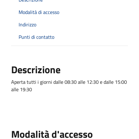
Modalità di accesso
Indirizzo
Punti di contatto
Descrizione
Aperta tutti i giorni dalle 08:30 alle 12:30 e dalle 15:00
alle 19:30
Modalità d'accesso