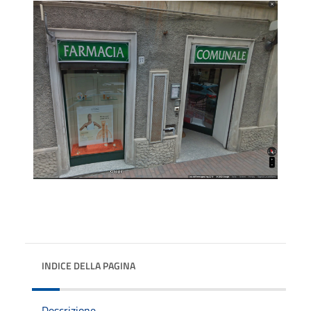
INDICE DELLA PAGINA
Descrizione