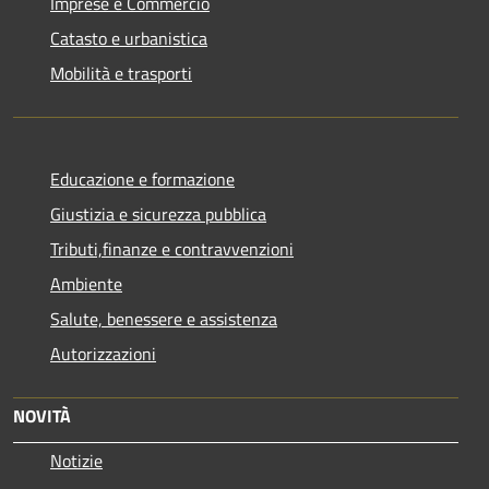
Imprese e Commercio
Catasto e urbanistica
Mobilità e trasporti
Educazione e formazione
Giustizia e sicurezza pubblica
Tributi,finanze e contravvenzioni
Ambiente
Salute, benessere e assistenza
Autorizzazioni
NOVITÀ
Notizie