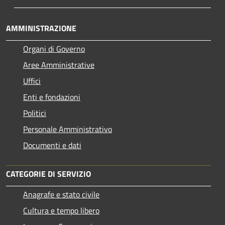
AMMINISTRAZIONE
Organi di Governo
Aree Amministrative
Uffici
Enti e fondazioni
Politici
Personale Amministrativo
Documenti e dati
CATEGORIE DI SERVIZIO
Anagrafe e stato civile
Cultura e tempo libero