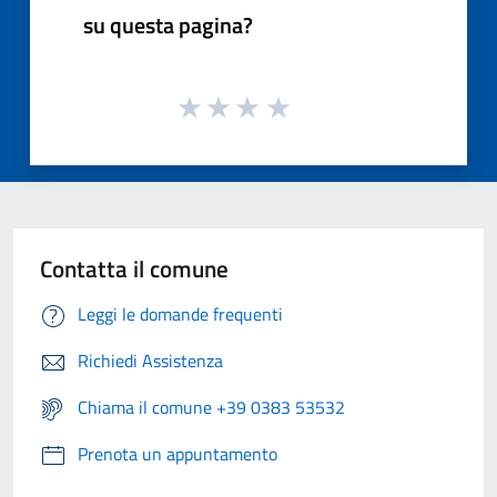
su questa pagina?
Contatta il comune
Leggi le domande frequenti
Richiedi Assistenza
Chiama il comune +39 0383 53532
Prenota un appuntamento