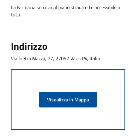
La Farmacia si trova al piano strada ed è accessibile a
tutti.
Indirizzo
Via Pietro Mazza, 77, 27057 Varzi PV, Italia
Visualizza in Mappa