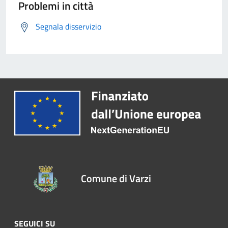
Problemi in città
Segnala disservizio
Comune di Varzi
SEGUICI SU