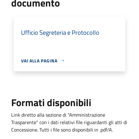
documento
Ufficio Segreteria e Protocollo
VAI ALLA PAGINA
Formati disponibili
Link diretto alla sezione di "Amministrazione
Trasparente" con i dati relativi file riguardanti gli atti di
Concessione. Tutti i file sono disponibili in .pdf/A.