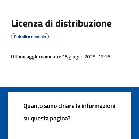
Licenza di distribuzione
Pubblico dominio
Ultimo aggiornamento
: 18 giugno 2025, 12:16
Quanto sono chiare le informazioni
su questa pagina?