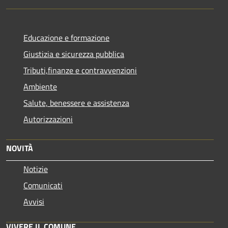
Educazione e formazione
Giustizia e sicurezza pubblica
Tributi,finanze e contravvenzioni
Ambiente
Salute, benessere e assistenza
Autorizzazioni
NOVITÀ
Notizie
Comunicati
Avvisi
VIVERE IL COMUNE