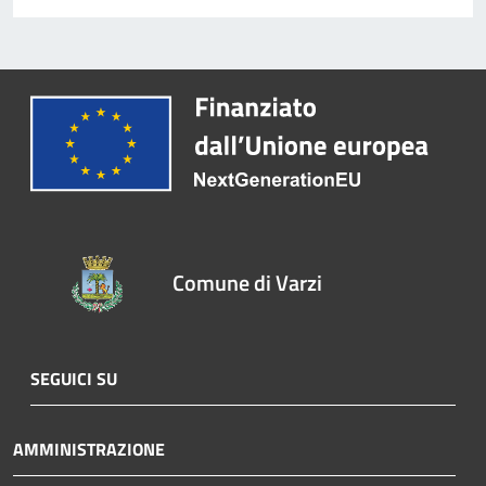
Comune di Varzi
SEGUICI SU
AMMINISTRAZIONE