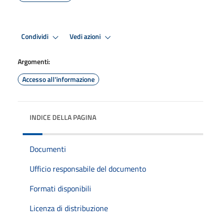
Condividi
Vedi azioni
Argomenti:
Accesso all'informazione
INDICE DELLA PAGINA
Documenti
Ufficio responsabile del documento
Formati disponibili
Licenza di distribuzione