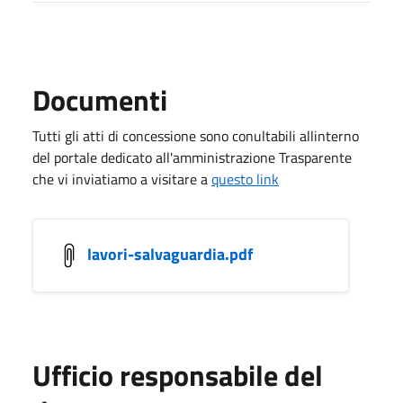
Documenti
Tutti gli atti di concessione sono conultabili allinterno
del portale dedicato all'amministrazione Trasparente
che vi inviatiamo a visitare a
questo link
lavori-salvaguardia.pdf
Ufficio responsabile del