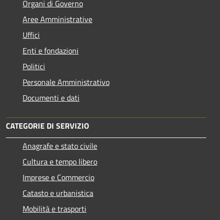
Organi di Governo
Aree Amministrative
Uffici
Enti e fondazioni
Politici
Personale Amministrativo
Documenti e dati
CATEGORIE DI SERVIZIO
Anagrafe e stato civile
Cultura e tempo libero
Imprese e Commercio
Catasto e urbanistica
Mobilità e trasporti