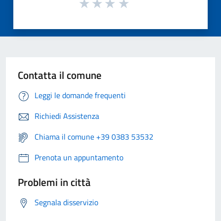
Contatta il comune
Leggi le domande frequenti
Richiedi Assistenza
Chiama il comune +39 0383 53532
Prenota un appuntamento
Problemi in città
Segnala disservizio