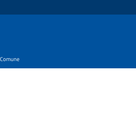
il Comune