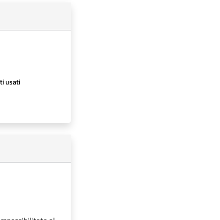
ti usati