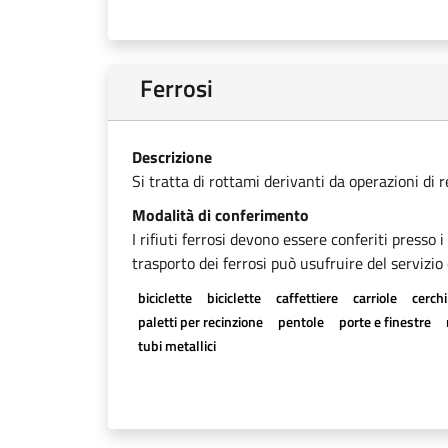
Ferrosi
Descrizione
Si tratta di rottami derivanti da operazioni di 
Modalità di conferimento
I rifiuti ferrosi devono essere conferiti presso 
trasporto dei ferrosi può usufruire del servizio 
biciclette
biciclette
caffettiere
carriole
cerchi
paletti per recinzione
pentole
porte e finestre
tubi metallici