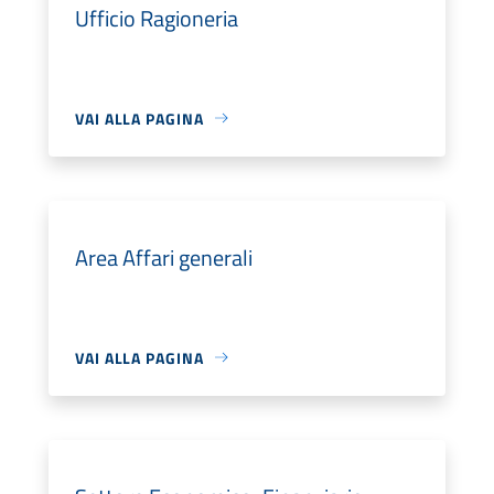
Ufficio Ragioneria
VAI ALLA PAGINA
Area Affari generali
VAI ALLA PAGINA