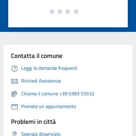
Contatta il comune
Leggi le domande frequenti
Richiedi Assistenza
Chiama il comune +39 0383 53532
Prenota un appuntamento
Problemi in città
Segnala disservizio