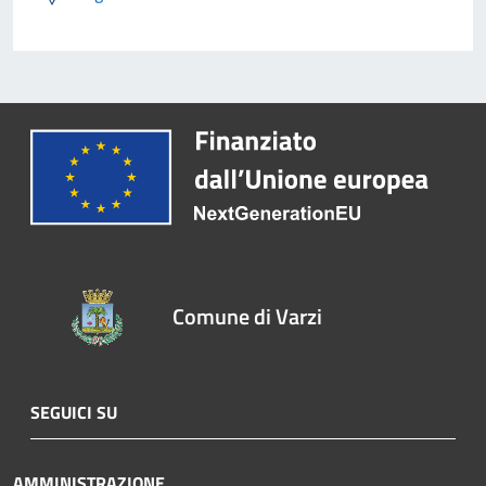
Comune di Varzi
SEGUICI SU
AMMINISTRAZIONE