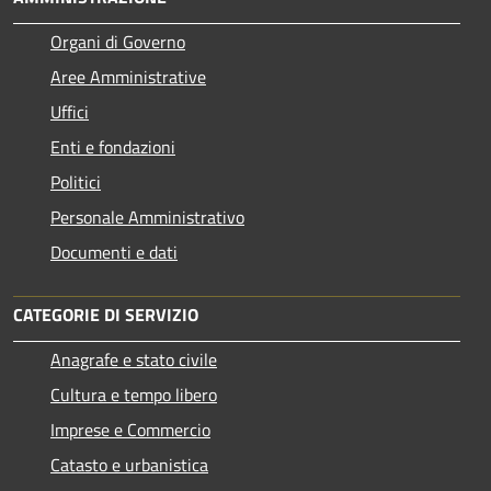
Organi di Governo
Aree Amministrative
Uffici
Enti e fondazioni
Politici
Personale Amministrativo
Documenti e dati
CATEGORIE DI SERVIZIO
Anagrafe e stato civile
Cultura e tempo libero
Imprese e Commercio
Catasto e urbanistica