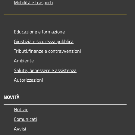
Mobilità e trasporti
Educazione e formazione
Giustizia e sicurezza pubblica
Tributi,finanze e contravvenzioni
Ambiente
Salute, benessere e assistenza
Autorizzazioni
NOVITÀ
Notizie
Comunicati
Avvisi