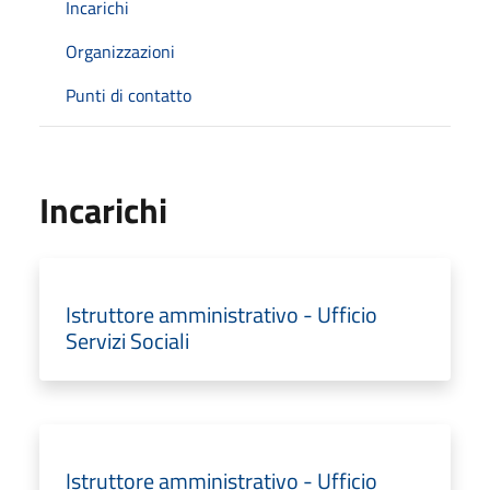
Incarichi
Organizzazioni
Punti di contatto
Incarichi
Istruttore amministrativo - Ufficio
Servizi Sociali
Istruttore amministrativo - Ufficio