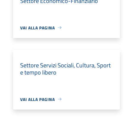
Settore Economico-Finanziario
VAI ALLA PAGINA
Settore Servizi Sociali, Cultura, Sport
e tempo libero
VAI ALLA PAGINA