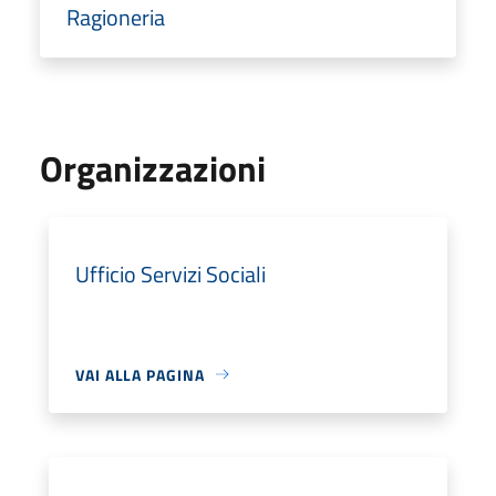
Ragioneria
Organizzazioni
Ufficio Servizi Sociali
VAI ALLA PAGINA