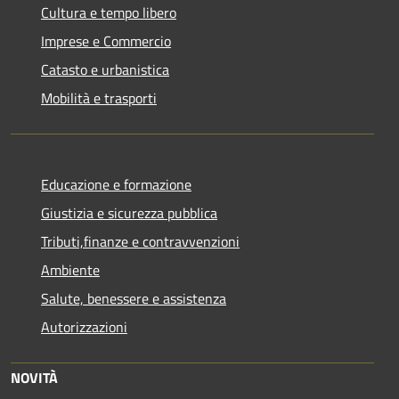
Cultura e tempo libero
Imprese e Commercio
Catasto e urbanistica
Mobilità e trasporti
Educazione e formazione
Giustizia e sicurezza pubblica
Tributi,finanze e contravvenzioni
Ambiente
Salute, benessere e assistenza
Autorizzazioni
NOVITÀ