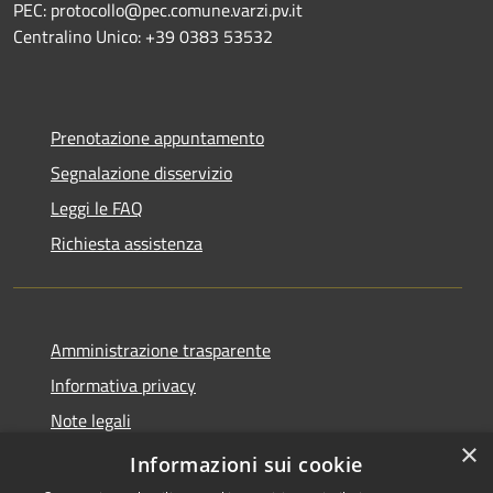
PEC: protocollo@pec.comune.varzi.pv.it
Centralino Unico: +39 0383 53532
Prenotazione appuntamento
Segnalazione disservizio
Leggi le FAQ
Richiesta assistenza
Amministrazione trasparente
Informativa privacy
Note legali
×
Dichiarazione di accessibilità
Informazioni sui cookie