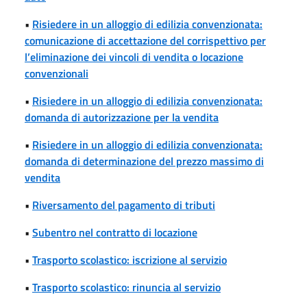
•
Risiedere in un alloggio di edilizia convenzionata:
comunicazione di accettazione del corrispettivo per
l’eliminazione dei vincoli di vendita o locazione
convenzionali
•
Risiedere in un alloggio di edilizia convenzionata:
domanda di autorizzazione per la vendita
•
Risiedere in un alloggio di edilizia convenzionata:
domanda di determinazione del prezzo massimo di
vendita
•
Riversamento del pagamento di tributi
•
Subentro nel contratto di locazione
•
Trasporto scolastico: iscrizione al servizio
•
Trasporto scolastico: rinuncia al servizio