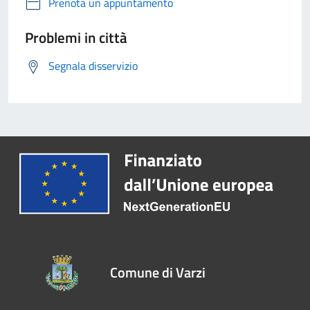
Prenota un appuntamento
Problemi in città
Segnala disservizio
Comune di Varzi