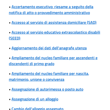
•
Accertamento esecutivo: riesame a seguito della
notifica di atto o provvedimento amministrativo
•
Accesso al servizio di assistenza domiciliare (SAD)
•
Accesso al servizio educativo extrascolastico disabili
(SEED)
•
Aggiornamento dei dati dell'anagrafe utenza
•
Ampliamento del nucleo familiare per ascendenti e
discendenti di primo grado
•
Ampliamento del nucleo familiare per nascita,
matrimonio, unione o convivenza
•
Assegnazione di autorimessa o posto auto
•
Assegnazione di un alloggio
•
Cambio dell'alloggio assegnato