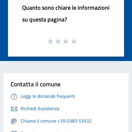
Quanto sono chiare le informazioni
su questa pagina?
Contatta il comune
Leggi le domande frequenti
Richiedi Assistenza
Chiama il comune +39 0383 53532