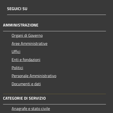
SEGUICI SU
AMMINISTRAZIONE
Organi di Governo
Aree Amministrative
Uffici
Enti e fondazioni
Politici
Personale Amministrativo
Documenti e dati
CATEGORIE DI SERVIZIO
Anagrafe e stato civile