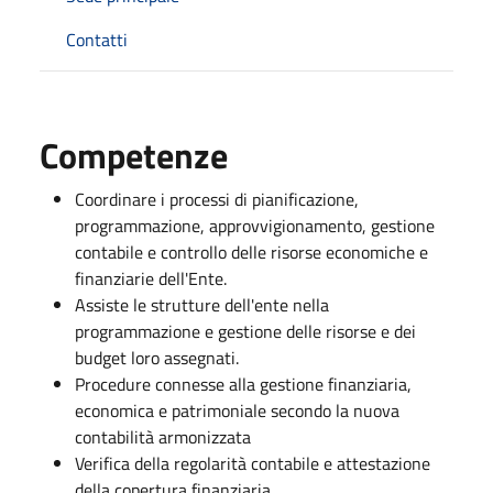
Contatti
Competenze
Coordinare i processi di pianificazione,
programmazione, approvvigionamento, gestione
contabile e controllo delle risorse economiche e
finanziarie dell'Ente.
Assiste le strutture dell'ente nella
programmazione e gestione delle risorse e dei
budget loro assegnati.
Procedure connesse alla gestione finanziaria,
economica e patrimoniale secondo la nuova
contabilità armonizzata
Verifica della regolarità contabile e attestazione
della copertura finanziaria