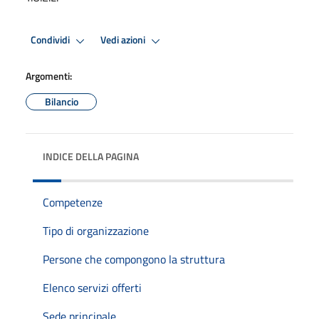
Condividi
Vedi azioni
Argomenti:
Bilancio
INDICE DELLA PAGINA
Competenze
Tipo di organizzazione
Persone che compongono la struttura
Elenco servizi offerti
Sede principale