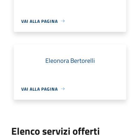
VAI ALLA PAGINA
Eleonora Bertorelli
VAI ALLA PAGINA
Elenco servizi offerti