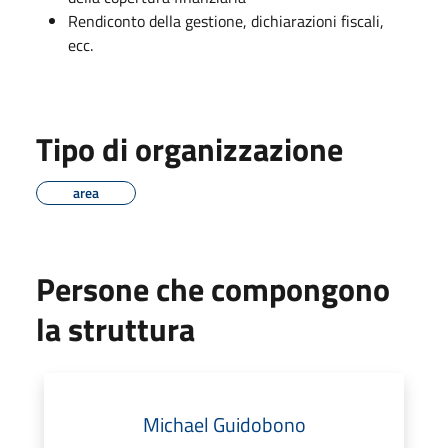
Rendiconto della gestione, dichiarazioni fiscali,
ecc.
Tipo di organizzazione
area
Persone che compongono
la struttura
Michael Guidobono