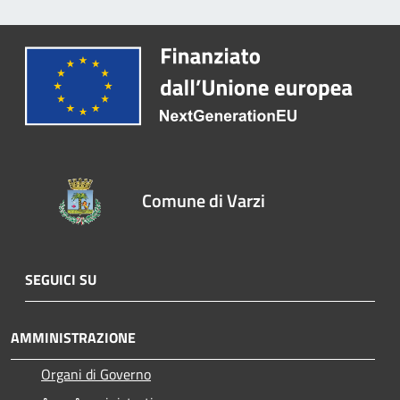
Comune di Varzi
SEGUICI SU
AMMINISTRAZIONE
Organi di Governo