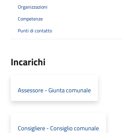
Organizzazioni
Competenze
Punti di contatto
Incarichi
Assessore - Giunta comunale
Consigliere - Consiglio comunale