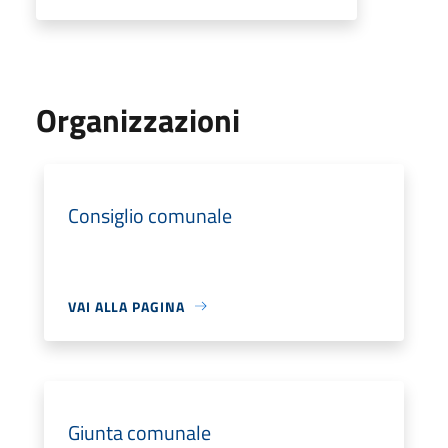
Organizzazioni
Consiglio comunale
VAI ALLA PAGINA
Giunta comunale