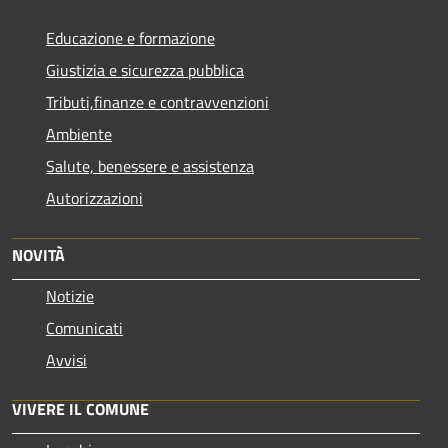
Educazione e formazione
Giustizia e sicurezza pubblica
Tributi,finanze e contravvenzioni
Ambiente
Salute, benessere e assistenza
Autorizzazioni
NOVITÀ
Notizie
Comunicati
Avvisi
VIVERE IL COMUNE