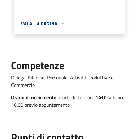
VAI ALLA PAGINA
Competenze
Delega: Bilancio, Personale, Attività Produttive e
Commercio
Orario di ricevimento
: martedì dalle ore 14:00 alle ore
16:00 previo appuntamento
Punti di contatto