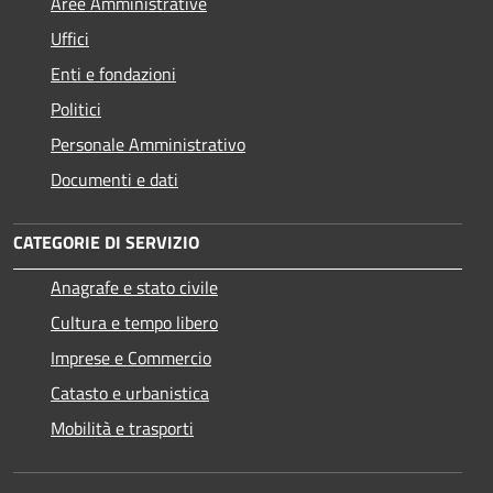
Aree Amministrative
Uffici
Enti e fondazioni
Politici
Personale Amministrativo
Documenti e dati
CATEGORIE DI SERVIZIO
Anagrafe e stato civile
Cultura e tempo libero
Imprese e Commercio
Catasto e urbanistica
Mobilità e trasporti