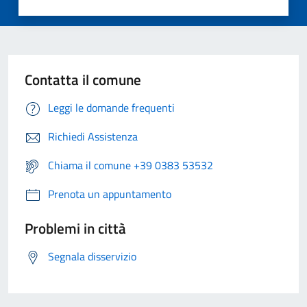
Contatta il comune
Leggi le domande frequenti
Richiedi Assistenza
Chiama il comune +39 0383 53532
Prenota un appuntamento
Problemi in città
Segnala disservizio