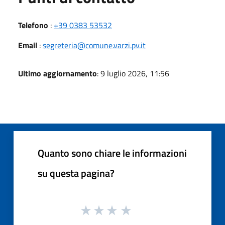
Telefono
:
+39 0383 53532
Email
:
segreteria@comune.varzi.pv.it
Ultimo aggiornamento
: 9 luglio 2026, 11:56
Quanto sono chiare le informazioni
su questa pagina?