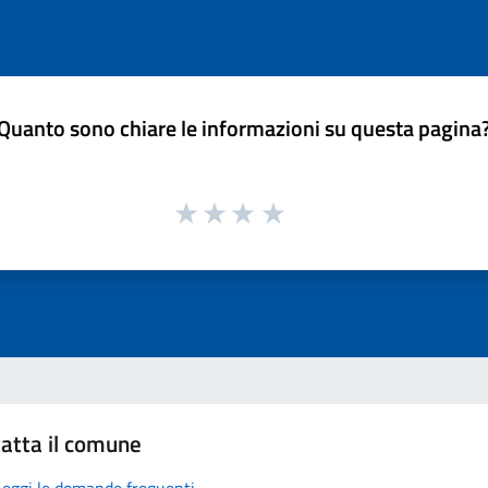
Quanto sono chiare le informazioni su questa pagina
atta il comune
Leggi le domande frequenti