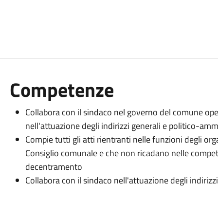
Competenze
Collabora con il sindaco nel governo del comune oper
nell'attuazione degli indirizzi generali e politico-amm
Compie tutti gli atti rientranti nelle funzioni degli or
Consiglio comunale e che non ricadano nelle compete
decentramento
Collabora con il sindaco nell'attuazione degli indiriz