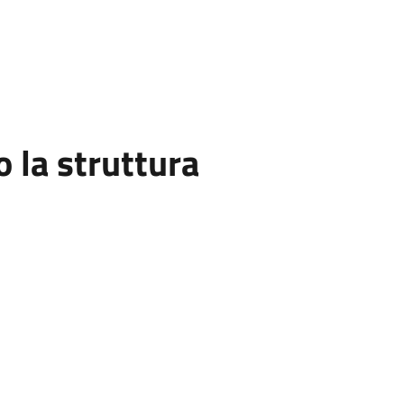
la struttura