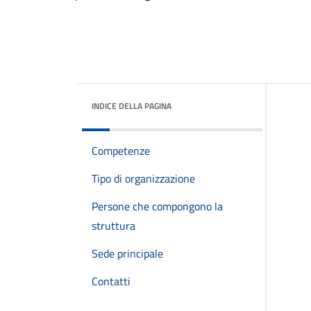
INDICE DELLA PAGINA
Competenze
Tipo di organizzazione
Persone che compongono la
struttura
Sede principale
Contatti