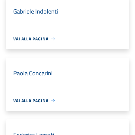
Gabriele Indolenti
VAI ALLA PAGINA
Paola Concarini
VAI ALLA PAGINA
Federica Lazzati