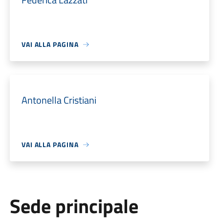
VAI ALLA PAGINA
Antonella Cristiani
VAI ALLA PAGINA
Sede principale