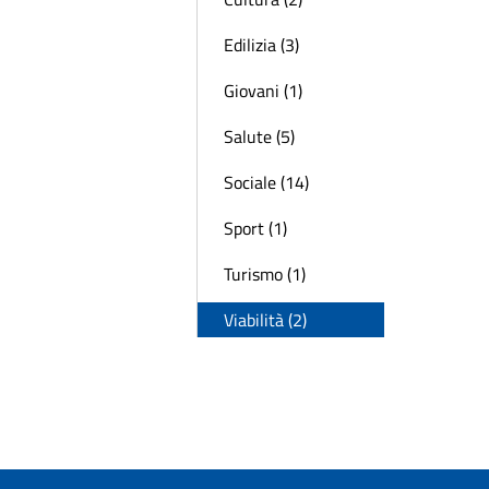
Edilizia (3)
Giovani (1)
Salute (5)
Sociale (14)
Sport (1)
Turismo (1)
Viabilità (2)