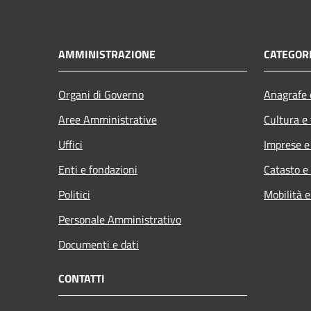
AMMINISTRAZIONE
CATEGORI
Organi di Governo
Anagrafe e
Aree Amministrative
Cultura e
Uffici
Imprese 
Enti e fondazioni
Catasto e
Politici
Mobilità e
Personale Amministrativo
Documenti e dati
CONTATTI