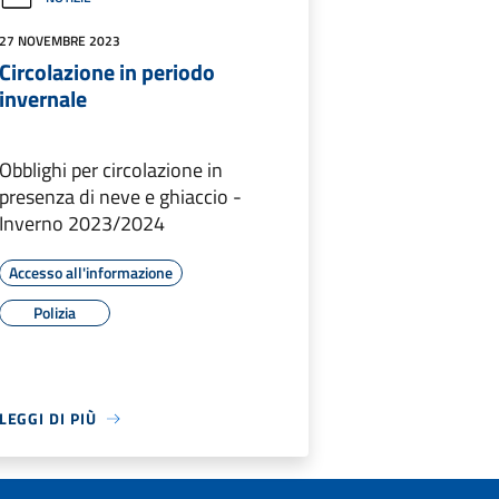
27 NOVEMBRE 2023
Circolazione in periodo
invernale
Obblighi per circolazione in
presenza di neve e ghiaccio -
Inverno 2023/2024
Accesso all'informazione
Polizia
LEGGI DI PIÙ