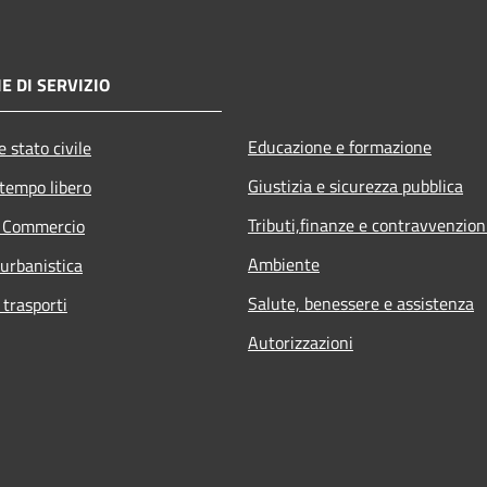
E DI SERVIZIO
Educazione e formazione
 stato civile
Giustizia e sicurezza pubblica
 tempo libero
Tributi,finanze e contravvenzion
e Commercio
Ambiente
 urbanistica
Salute, benessere e assistenza
 trasporti
Autorizzazioni