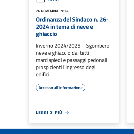
26 NOVEMBRE 2024
Ordinanza del Sindaco n. 26-
2024 in tema di neve e
ghiaccio
Inverno 2024/2025 – Sgombero
neve e ghiaccio dai tetti ,
marciapiedi e passaggi pedonali
prospicienti l’ingresso degli
edifici.
Accesso all'informazione
LEGGI DI PIÙ