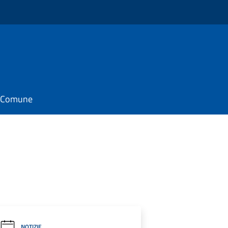
il Comune
NOTIZIE