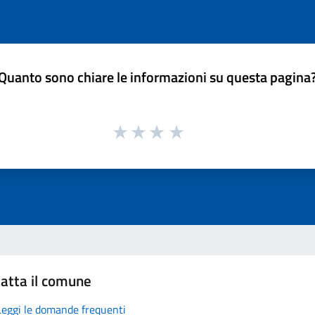
Quanto sono chiare le informazioni su questa pagina
atta il comune
Leggi le domande frequenti