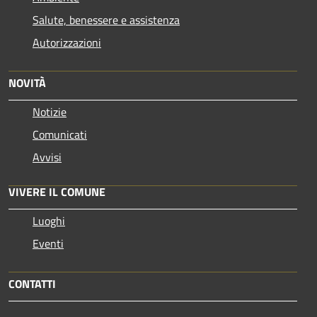
Salute, benessere e assistenza
Autorizzazioni
NOVITÀ
Notizie
Comunicati
Avvisi
VIVERE IL COMUNE
Luoghi
Eventi
CONTATTI