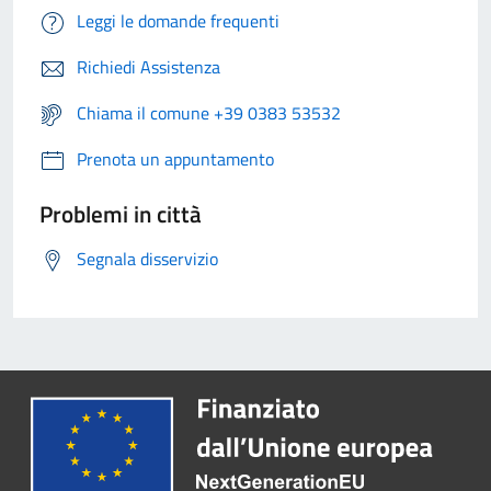
Leggi le domande frequenti
Richiedi Assistenza
Chiama il comune +39 0383 53532
Prenota un appuntamento
Problemi in città
Segnala disservizio