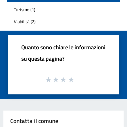
Turismo (1)
Viabilità (2)
Quanto sono chiare le informazioni
su questa pagina?
Contatta il comune