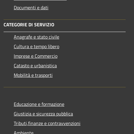
Documenti e dati
CATEGORIE DI SERVIZIO
Anagrafe e stato civile
Cultura e tempo libero
Imprese e Commercio
Catasto e urbanistica
Mobilità e trasporti
Educazione e formazione
Giustizia e sicurezza pubblica
Tributi,finanze e contravvenzioni
Ambiente