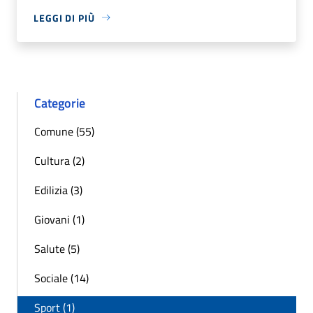
LEGGI DI PIÙ
Categorie
Comune (55)
Cultura (2)
Edilizia (3)
Giovani (1)
Salute (5)
Sociale (14)
Sport (1)