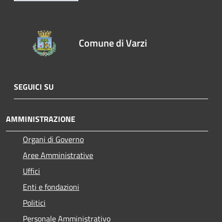
Comune di Varzi
SEGUICI SU
AMMINISTRAZIONE
Organi di Governo
Aree Amministrative
Uffici
Enti e fondazioni
Politici
Personale Amministrativo