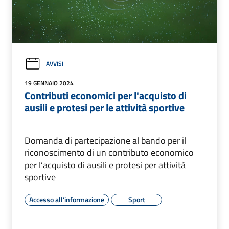
AVVISI
19 GENNAIO 2024
Contributi economici per l'acquisto di
ausili e protesi per le attività sportive
Domanda di partecipazione al bando per il
riconoscimento di un contributo economico
per l’acquisto di ausili e protesi per attività
sportive
Accesso all'informazione
Sport